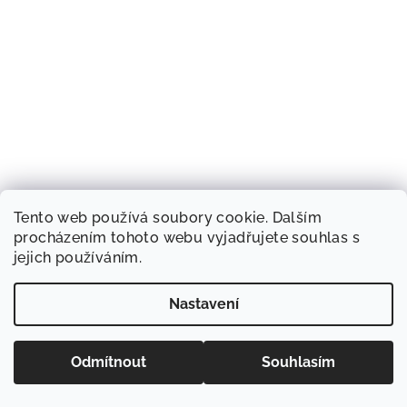
Tento web používá soubory cookie. Dalším
procházením tohoto webu vyjadřujete souhlas s
jejich používáním.
Nastavení
Odmítnout
Souhlasím