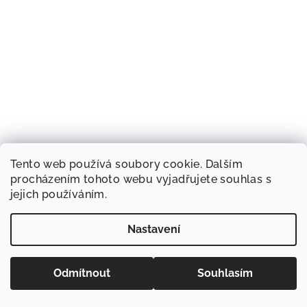
Tento web používá soubory cookie. Dalším
procházením tohoto webu vyjadřujete souhlas s
jejich používáním.
Nastavení
Odmítnout
Souhlasím