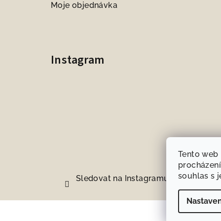
Moje objednávka
Instagram
Tento web 
procházení
souhlas s j
Sledovat na Instagramu
Nastaven