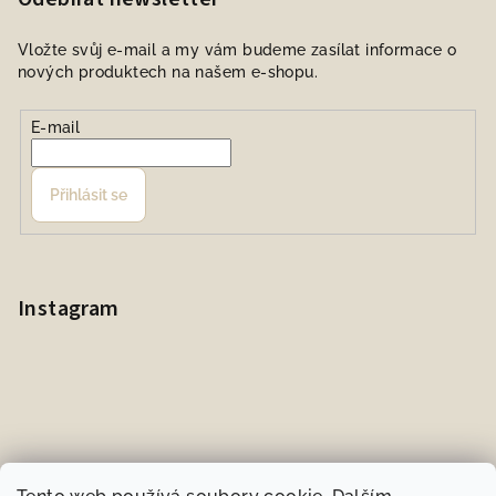
Vložte svůj e-mail a my vám budeme zasílat informace o
nových produktech na našem e-shopu.
E-mail
Přihlásit se
Instagram