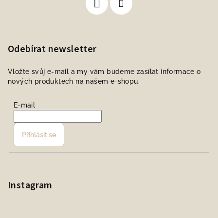
Odebírat newsletter
Vložte svůj e-mail a my vám budeme zasílat informace o
nových produktech na našem e-shopu.
E-mail
Přihlásit se
Instagram