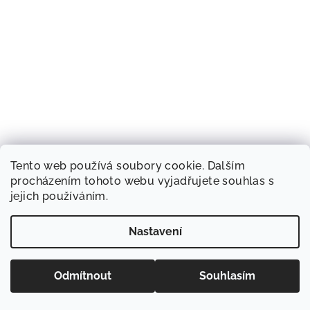
Tento web používá soubory cookie. Dalším
procházením tohoto webu vyjadřujete souhlas s
jejich používáním.
Nastavení
Odmítnout
Souhlasím