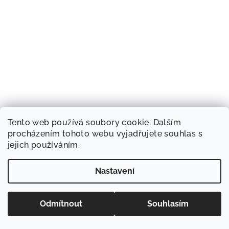
Tento web používá soubory cookie. Dalším
procházením tohoto webu vyjadřujete souhlas s
jejich používáním.
Nastavení
Odmítnout
Souhlasím