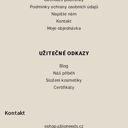
Podmínky ochrany osobních údajů
Napište nám
Kontakt
Moje objednávka
UŽITEČNÉ ODKAZY
Blog
Náš příběh
Složení kosmetiky
Certifikáty
Kontakt
eshop
@
bioneeds.cz