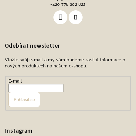
+420 778 202 822
Odebírat newsletter
Vložte svůj e-mail a my vám budeme zasílat informace o
nových produktech na našem e-shopu.
E-mail
Přihlásit se
Instagram