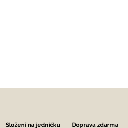
Složení na jedničku
Doprava zdarma