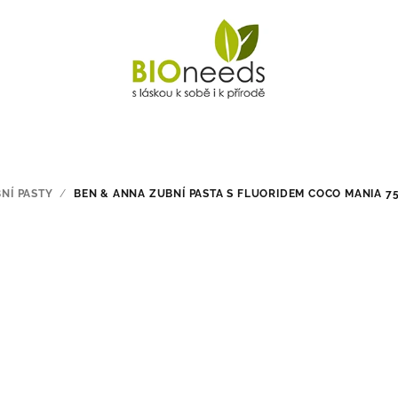
NÍ PASTY
/
BEN & ANNA ZUBNÍ PASTA S FLUORIDEM COCO MANIA 7