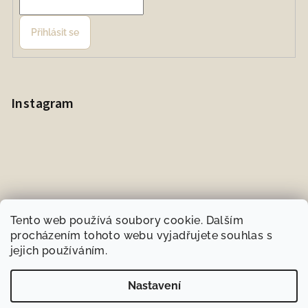
Přihlásit se
Instagram
Tento web používá soubory cookie. Dalším
procházením tohoto webu vyjadřujete souhlas s
jejich používáním.
Sledovat na Instagramu
Nastavení