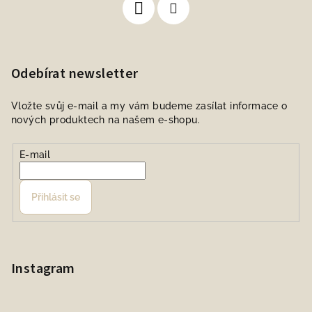
Odebírat newsletter
Vložte svůj e-mail a my vám budeme zasílat informace o
nových produktech na našem e-shopu.
E-mail
Přihlásit se
Instagram