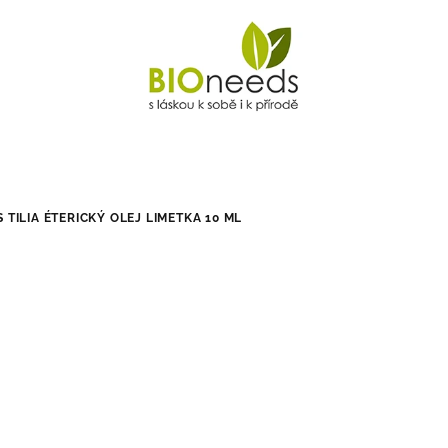
S TILIA ÉTERICKÝ OLEJ LIMETKA 10 ML