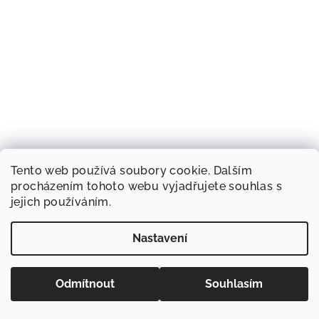
Tento web používá soubory cookie. Dalším
procházením tohoto webu vyjadřujete souhlas s
jejich používáním.
Nastavení
Odmítnout
Souhlasím