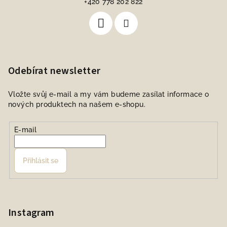
+420 778 202 822
Odebírat newsletter
Vložte svůj e-mail a my vám budeme zasílat informace o
nových produktech na našem e-shopu.
E-mail
Přihlásit se
Instagram