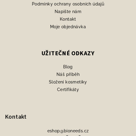
Podmínky ochrany osobních údajů
Napište nám
Kontakt
Moje objednávka
UŽITEČNÉ ODKAZY
Blog
Náš příběh
Složení kosmetiky
Certifikáty
Kontakt
eshop
@
bioneeds.cz