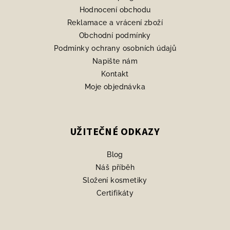
í
Hodnocení obchodu
Reklamace a vrácení zboží
Obchodní podmínky
Podmínky ochrany osobních údajů
Napište nám
Kontakt
Moje objednávka
UŽITEČNÉ ODKAZY
Blog
Náš příběh
Složení kosmetiky
Certifikáty