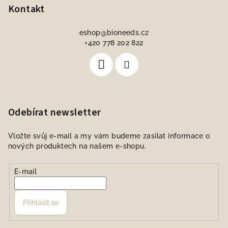
Kontakt
eshop
@
bioneeds.cz
+420 778 202 822
Odebírat newsletter
Vložte svůj e-mail a my vám budeme zasílat informace o
nových produktech na našem e-shopu.
E-mail
Přihlásit se