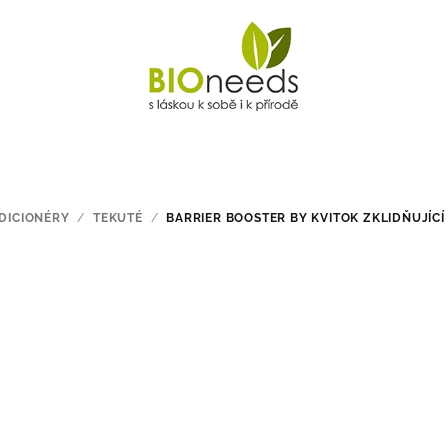
DICIONÉRY
/
TEKUTÉ
/
BARRIER BOOSTER BY KVITOK ZKLIDŇUJÍCÍ