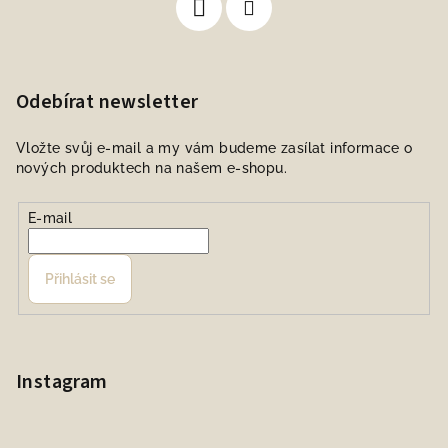
Odebírat newsletter
Vložte svůj e-mail a my vám budeme zasílat informace o
nových produktech na našem e-shopu.
E-mail
Přihlásit se
Instagram