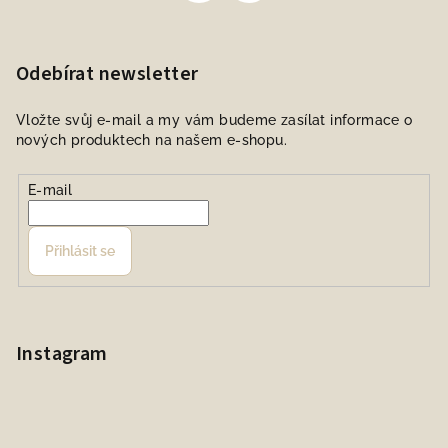
Odebírat newsletter
Vložte svůj e-mail a my vám budeme zasílat informace o
nových produktech na našem e-shopu.
E-mail
Přihlásit se
Instagram