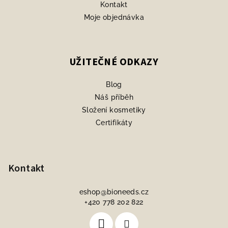
Kontakt
Moje objednávka
UŽITEČNÉ ODKAZY
Blog
Náš příběh
Složení kosmetiky
Certifikáty
Kontakt
eshop
@
bioneeds.cz
+420 778 202 822