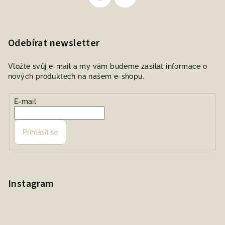
Odebírat newsletter
Vložte svůj e-mail a my vám budeme zasílat informace o
nových produktech na našem e-shopu.
E-mail
Přihlásit se
Instagram