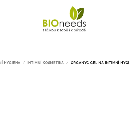
NÍ HYGIENA
/
INTIMNÍ KOSMETIKA
/
ORGANYC GEL NA INTIMNÍ HYG