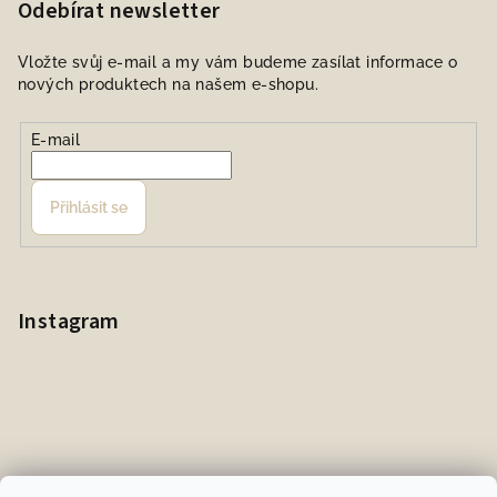
Odebírat newsletter
Vložte svůj e-mail a my vám budeme zasílat informace o
nových produktech na našem e-shopu.
E-mail
Přihlásit se
Instagram