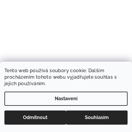
Tento web používá soubory cookie. Dalším
procházením tohoto webu vyjadřujete souhlas s
jejich používáním.
Nastavení
Odmítnout
Souhlasím