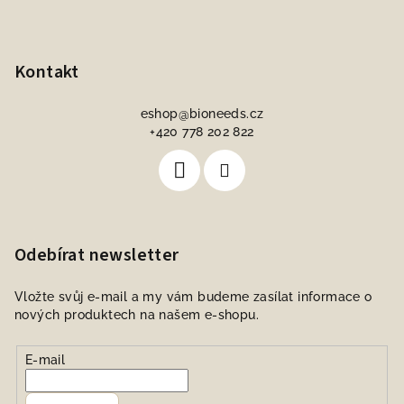
Kontakt
eshop
@
bioneeds.cz
+420 778 202 822
Odebírat newsletter
Vložte svůj e-mail a my vám budeme zasílat informace o
nových produktech na našem e-shopu.
E-mail