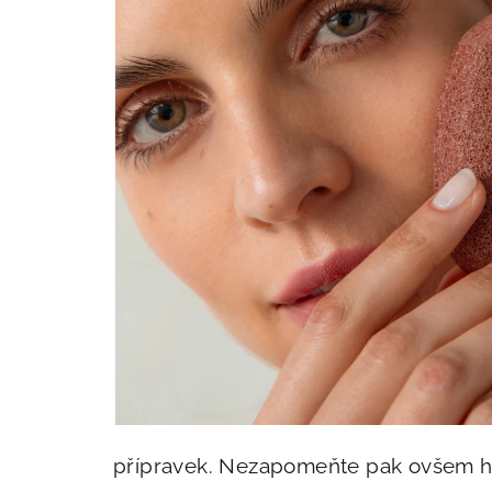
přípravek. Nezapomeňte pak ovšem ho