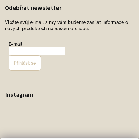
Odebírat newsletter
Vložte svůj e-mail a my vám budeme zasílat informace o
nových produktech na našem e-shopu.
E-mail
Přihlásit se
Instagram