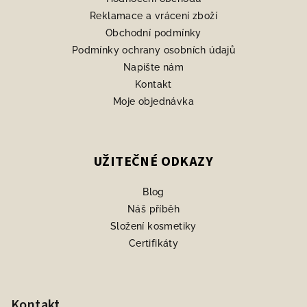
Reklamace a vrácení zboží
Obchodní podmínky
Podmínky ochrany osobních údajů
Napište nám
Kontakt
Moje objednávka
UŽITEČNÉ ODKAZY
Blog
Náš příběh
Složení kosmetiky
Certifikáty
Kontakt