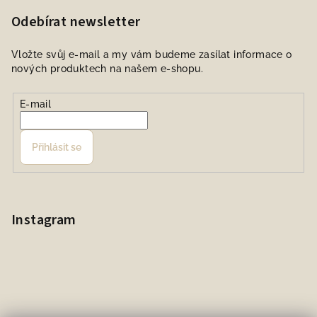
Odebírat newsletter
Vložte svůj e-mail a my vám budeme zasílat informace o
nových produktech na našem e-shopu.
E-mail
Přihlásit se
Instagram