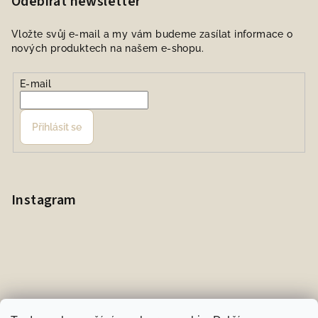
Odebírat newsletter
Vložte svůj e-mail a my vám budeme zasílat informace o
nových produktech na našem e-shopu.
E-mail
Přihlásit se
Instagram