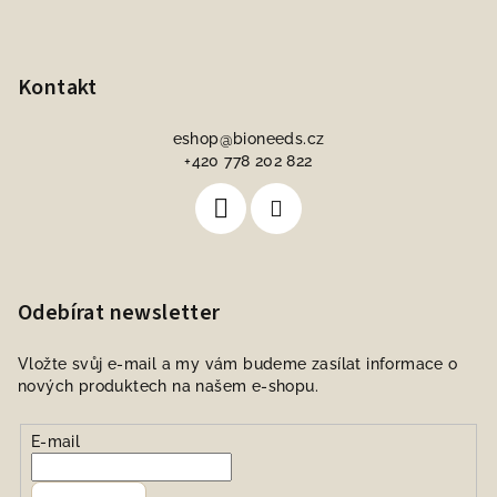
Kontakt
eshop
@
bioneeds.cz
+420 778 202 822
Odebírat newsletter
Vložte svůj e-mail a my vám budeme zasílat informace o
nových produktech na našem e-shopu.
E-mail