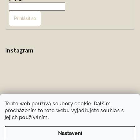
Přihlásit se
Instagram
Tento web používá soubory cookie. Dalším
procházením tohoto webu vyjadřujete souhlas s
jejich používáním.
Sledovat na Instagramu
Nastavení