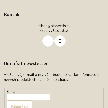
Kontakt
eshop
@
bioneeds.cz
+420 778 202 822
Odebírat newsletter
Vložte svůj e-mail a my vám budeme zasílat informace o
nových produktech na našem e-shopu.
E-mail
Přihlásit se