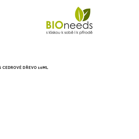
S CEDROVÉ DŘEVO 10ML