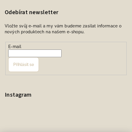
Odebírat newsletter
Vložte svůj e-mail a my vám budeme zasílat informace o
nových produktech na našem e-shopu.
E-mail
Přihlásit se
Instagram