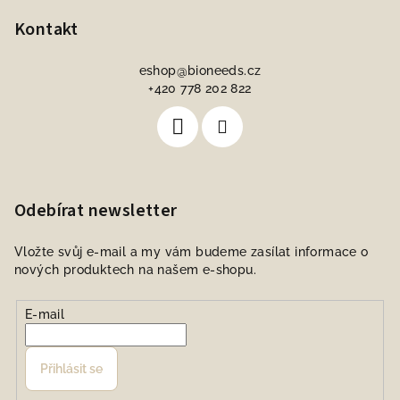
Kontakt
eshop
@
bioneeds.cz
+420 778 202 822
Odebírat newsletter
Vložte svůj e-mail a my vám budeme zasílat informace o
nových produktech na našem e-shopu.
E-mail
Přihlásit se