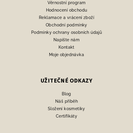
Věrnostní program
í
Hodnocení obchodu
Reklamace a vrácení zboží
Obchodní podmínky
Podmínky ochrany osobních údajů
Napište nám
Kontakt
Moje objednávka
UŽITEČNÉ ODKAZY
Blog
Náš příběh
Složení kosmetiky
Certifikáty