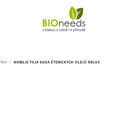
TIKY
/
NOBILIS TILIA SADA ÉTERICKÝCH OLEJŮ RELAX