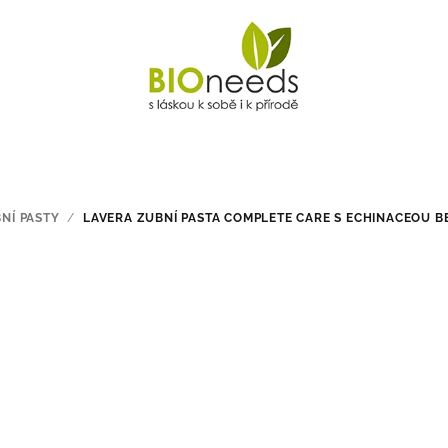
NÍ PASTY
/
LAVERA ZUBNÍ PASTA COMPLETE CARE S ECHINACEOU B