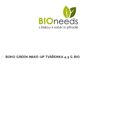
/
BOHO GREEN MAKE-UP TVÁŘENKA 4,5 G BIO