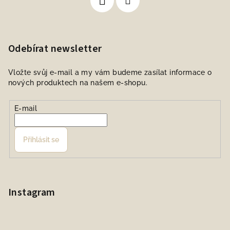
Odebírat newsletter
Vložte svůj e-mail a my vám budeme zasílat informace o
nových produktech na našem e-shopu.
E-mail
Přihlásit se
Instagram