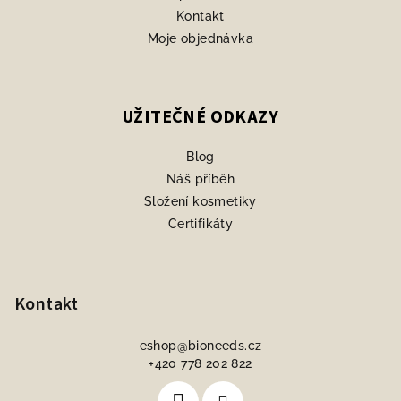
Kontakt
Moje objednávka
UŽITEČNÉ ODKAZY
Blog
Náš příběh
Složení kosmetiky
Certifikáty
Kontakt
eshop
@
bioneeds.cz
+420 778 202 822