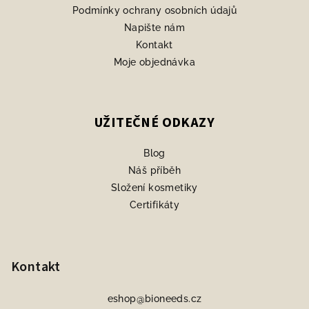
Podmínky ochrany osobních údajů
Napište nám
Kontakt
Moje objednávka
UŽITEČNÉ ODKAZY
Blog
Náš příběh
Složení kosmetiky
Certifikáty
Kontakt
eshop
@
bioneeds.cz