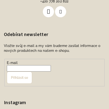
+420 778 202 822
Odebírat newsletter
Vložte svůj e-mail a my vám budeme zasílat informace o
nových produktech na našem e-shopu.
E-mail
Přihlásit se
Instagram