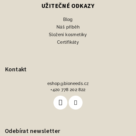
UŽITEČNÉ ODKAZY
Blog
Náš příběh
Složení kosmetiky
Certifikáty
Kontakt
eshop
@
bioneeds.cz
+420 778 202 822
Odebírat newsletter