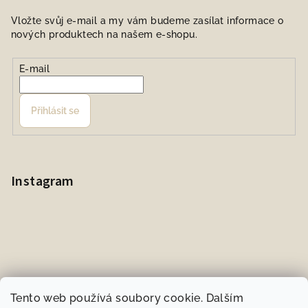
Vložte svůj e-mail a my vám budeme zasílat informace o
nových produktech na našem e-shopu.
E-mail
Přihlásit se
Instagram
Tento web používá soubory cookie. Dalším