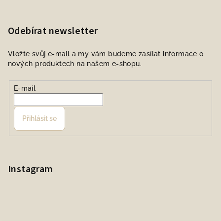
Odebírat newsletter
Vložte svůj e-mail a my vám budeme zasílat informace o
nových produktech na našem e-shopu.
E-mail
Přihlásit se
Instagram