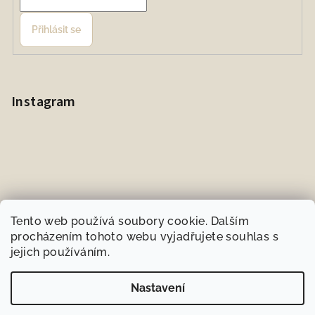
Přihlásit se
Instagram
Tento web používá soubory cookie. Dalším
procházením tohoto webu vyjadřujete souhlas s
jejich používáním.
Sledovat na Instagramu
Nastavení