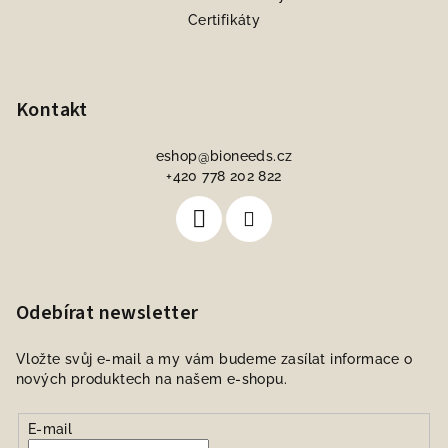
Certifikáty
Kontakt
eshop
@
bioneeds.cz
+420 778 202 822
Odebírat newsletter
Vložte svůj e-mail a my vám budeme zasílat informace o
nových produktech na našem e-shopu.
E-mail