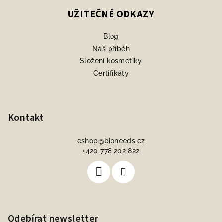
UŽITEČNÉ ODKAZY
Blog
Náš příběh
Složení kosmetiky
Certifikáty
Kontakt
eshop
@
bioneeds.cz
+420 778 202 822
Odebírat newsletter