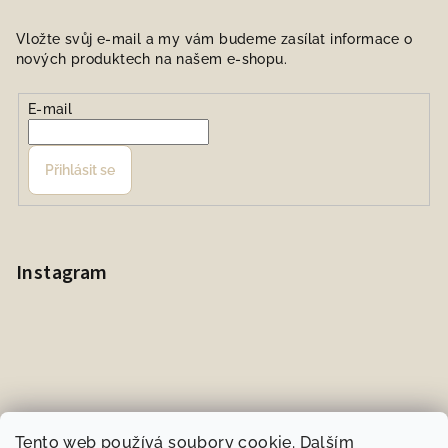
Vložte svůj e-mail a my vám budeme zasílat informace o
nových produktech na našem e-shopu.
E-mail
Přihlásit se
Instagram
Tento web používá soubory cookie. Dalším