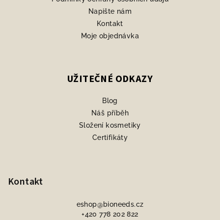
Napište nám
Kontakt
Moje objednávka
UŽITEČNÉ ODKAZY
Blog
Náš příběh
Složení kosmetiky
Certifikáty
Kontakt
eshop
@
bioneeds.cz
+420 778 202 822