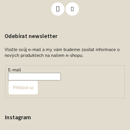
Odebírat newsletter
Vložte svůj e-mail a my vám budeme zasílat informace o
nových produktech na našem e-shopu.
E-mail
Přihlásit se
Instagram