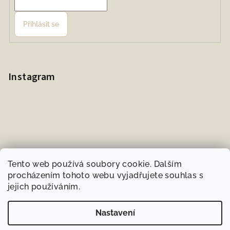
Přihlásit se
Instagram
Tento web používá soubory cookie. Dalším
procházením tohoto webu vyjadřujete souhlas s
jejich používáním.
Sledovat na Instagramu
Nastavení