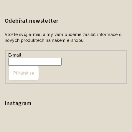
Odebírat newsletter
Vložte svůj e-mail a my vám budeme zasílat informace o
nových produktech na našem e-shopu.
E-mail
Přihlásit se
Instagram