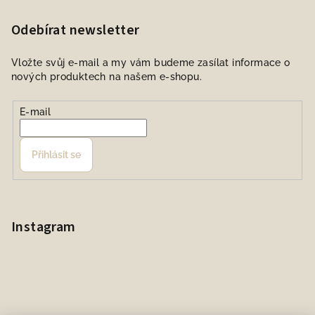
Odebírat newsletter
Vložte svůj e-mail a my vám budeme zasílat informace o
nových produktech na našem e-shopu.
E-mail
Přihlásit se
Instagram