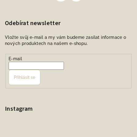
Odebírat newsletter
Vložte svůj e-mail a my vám budeme zasílat informace o
nových produktech na našem e-shopu.
E-mail
Přihlásit se
Instagram