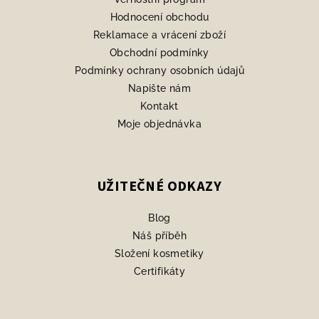
í
Hodnocení obchodu
Reklamace a vrácení zboží
Obchodní podmínky
Podmínky ochrany osobních údajů
Napište nám
Kontakt
Moje objednávka
UŽITEČNÉ ODKAZY
Blog
Náš příběh
Složení kosmetiky
Certifikáty