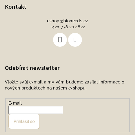
Kontakt
eshop
@
bioneeds.cz
+420 778 202 822
Odebírat newsletter
Vložte svůj e-mail a my vám budeme zasílat informace o
nových produktech na našem e-shopu.
E-mail
Přihlásit se