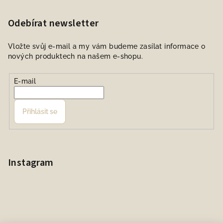
Odebírat newsletter
Vložte svůj e-mail a my vám budeme zasílat informace o
nových produktech na našem e-shopu.
E-mail
Přihlásit se
Instagram